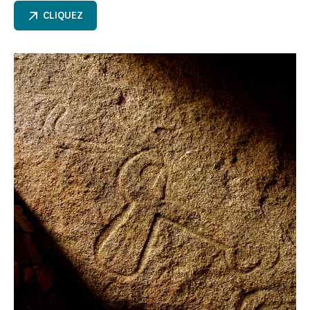
CLIQUEZ