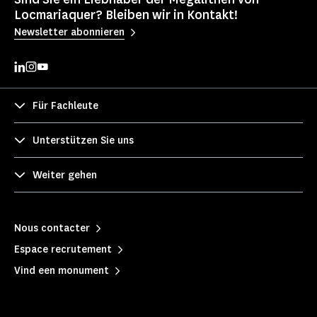
Locmariaquer? Bleiben wir in Kontakt!
Newsletter abonnieren
Für Fachleute
Unterstützen Sie uns
Weiter gehen
Nous contacter
Espace recrutement
Vind een monument