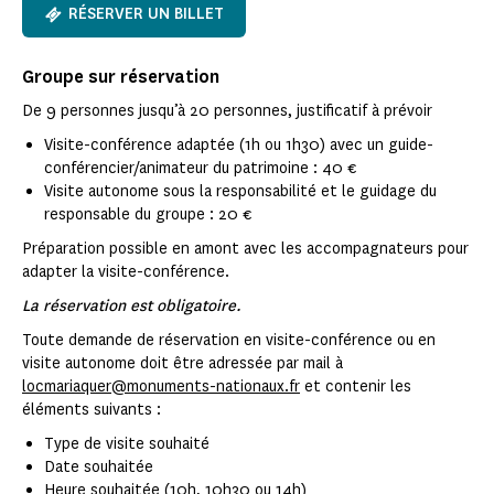
RÉSERVER UN BILLET
Groupe sur réservation
De 9 personnes jusqu’à 20 personnes, justificatif à prévoir
Visite-conférence adaptée (1h ou 1h30) avec un guide-
conférencier/animateur du patrimoine : 40 €
Visite autonome sous la responsabilité et le guidage du
responsable du groupe : 20 €
Préparation possible en amont avec les accompagnateurs pour
adapter la visite-conférence.
La réservation est obligatoire.
Toute demande de réservation en visite-conférence ou en
visite autonome doit être adressée par mail à
locmariaquer@monuments-nationaux.fr
et contenir les
éléments suivants :
Type de visite souhaité
Date souhaitée
Heure souhaitée (10h, 10h30 ou 14h)