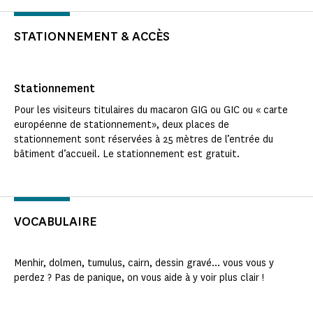
STATIONNEMENT & ACCÈS
Stationnement
Pour les visiteurs titulaires du macaron GIG ou GIC ou « carte
européenne de stationnement», deux places de
stationnement sont réservées à 25 mètres de l’entrée du
bâtiment d’accueil. Le stationnement est gratuit.
VOCABULAIRE
Menhir, dolmen, tumulus, cairn, dessin gravé... vous vous y
perdez ? Pas de panique, on vous aide à y voir plus clair !