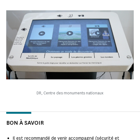
DR, Centre des monuments nationaux
BON À SAVOIR
Il est recommandé de venir accompagné (sécurité et