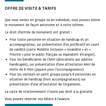
OFFRE DE VISITE & TARIFS
Que vous veniez en groupe ou en individuel, vous pouvez visiter
le monument de façon autonome et à votre rythme.
Le droit d’entrée du monument est gratuit :
Pour toute personne en situation de handicap et un
accompagnateur, sur présentation d’un justificatif en cours
de validité (carte Mobilité Inclusion « Invalidité » et «
Priorité » pour le public français ou équivalent étranger),
Pour les bénéficiaires de l’AAH (allocations aux adultes
handicapés), sur présentation d’une attestation AAH de
moins de 6 mois (
payant pour l'accompagnateur).
Pour les visiteurs en petit groupe jusqu’à 8 personnes en
situation de handicap (hors accompagnateurs) sur
présentation d’une attestation de l’organisme.
La carte de stationnement n’ouvre pas droit à la gratuité.
Vous pouvez réserver vos billets à l’avance.