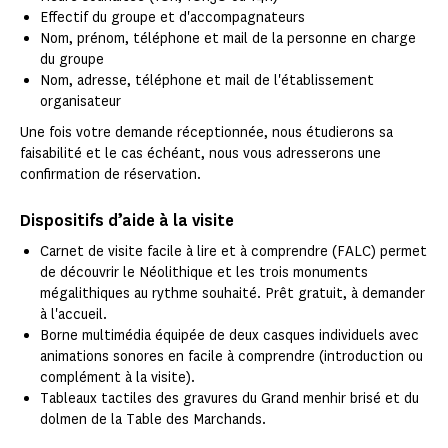
Effectif du groupe et d'accompagnateurs
Nom, prénom, téléphone et mail de la personne en charge
du groupe
Nom, adresse, téléphone et mail de l'établissement
organisateur
Une fois votre demande réceptionnée, nous étudierons sa
faisabilité et le cas échéant, nous vous adresserons une
confirmation de réservation.
Dispositifs d’aide à la visite
Carnet de visite facile à lire et à comprendre (FALC) permet
de découvrir le Néolithique et les trois monuments
mégalithiques au rythme souhaité. Prêt gratuit, à demander
à l'accueil.
Borne multimédia équipée de deux casques individuels avec
animations sonores en facile à comprendre (introduction ou
complément à la visite).
Tableaux tactiles des gravures du Grand menhir brisé et du
dolmen de la Table des Marchands.