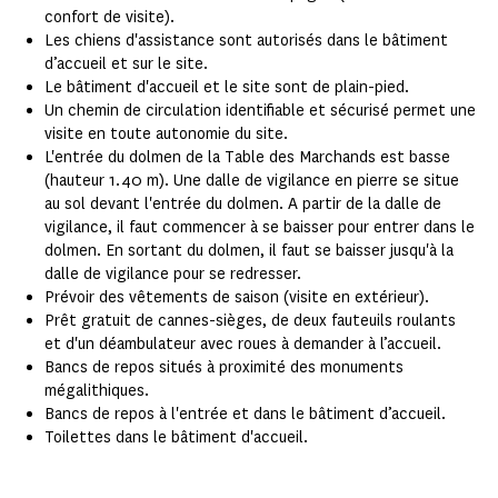
confort de visite).
Les chiens d'assistance sont autorisés dans le bâtiment
d’accueil et sur le site.
Le bâtiment d'accueil et le site sont de plain-pied.
Un chemin de circulation identifiable et sécurisé permet une
visite en toute autonomie du site.
L'entrée du dolmen de la Table des Marchands est basse
(hauteur 1.40 m). Une dalle de vigilance en pierre se situe
au sol devant l'entrée du dolmen. A partir de la dalle de
vigilance, il faut commencer à se baisser pour entrer dans le
dolmen. En sortant du dolmen, il faut se baisser jusqu'à la
dalle de vigilance pour se redresser.
Prévoir des vêtements de saison (visite en extérieur).
Prêt gratuit de cannes-sièges, de deux fauteuils roulants
et d'un déambulateur avec roues à demander à l’accueil.
Bancs de repos situés à proximité des monuments
mégalithiques.
Bancs de repos à l'entrée et dans le bâtiment d’accueil.
Toilettes dans le bâtiment d'accueil.