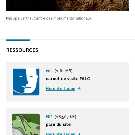
Philippe Berthé, Centre des monuments nationaux
RESSOURCES
(2,61 MB)
PDF
carnet de visite FALC
Herunterladen
(283,67 kB)
PDF
plan du site
Herunterladen