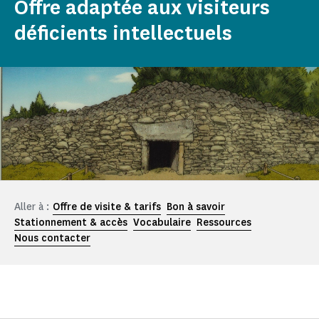
Offre adaptée aux visiteurs
déficients intellectuels
Aller à :
Offre de visite & tarifs
Bon à savoir
Stationnement & accès
Vocabulaire
Ressources
Nous contacter