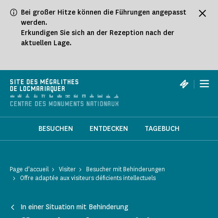
Cookie-Einstellungen
Bei großer Hitze können die Führungen angepasst
werden.
Erkundigen Sie sich an der Rezeption nach der
aktuellen Lage.
|
SITE DES MÉGALITHES
DE LOCMARIAQUER
BESUCHEN
ENTDECKEN
TAGEBUCH
Page d'accueil
Visiter
Besucher mit Behinderungen
Offre adaptée aux visiteurs déficients intellectuels
In einer Situation mit Behinderung