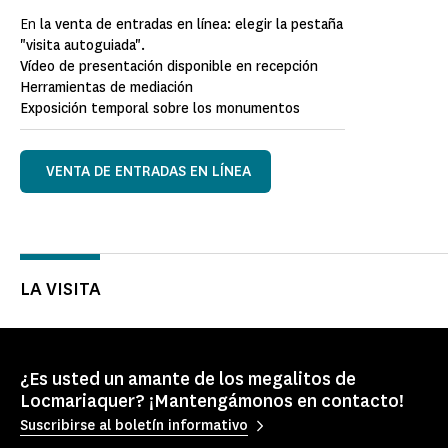
En
la venta de entradas en línea: elegir la pestaña
"visita autoguiada".
Vídeo de presentación disponible en recepción
Herramientas de mediación
Exposición temporal sobre los monumentos
VENTA DE ENTRADAS EN LÍNEA
LA VISITA
¿Es usted un amante de los megalitos de
Locmariaquer? ¡Mantengámonos en contacto!
Suscribirse al boletín informativo