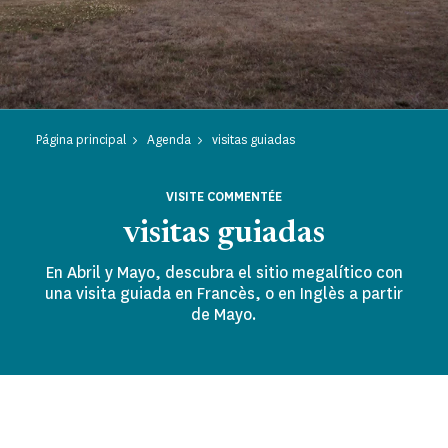
Página principal
Agenda
visitas guiadas
VISITE COMMENTÉE
visitas guiadas
En Abril y Mayo, descubra el sitio megalítico con
una visita guiada en Francès, o en Inglès a partir
de Mayo.