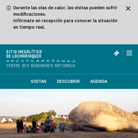
Panel de gestión de cookies
Durante las olas de calor, las visitas pueden sufrir
modificaciones.
Infórmate en recepción para conocer la situación
en tiempo real.
|
SITIO MEGALÍTICO
DE LOCMARIAQUER
VISITAR
DESCUBRIR
AGENDA