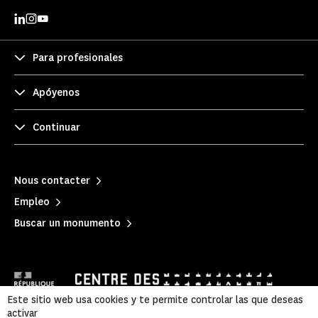
Para profesionales
Apóyenos
Continuar
Nous contacter
Empleo
Buscar un monumento
Este sitio web usa cookies y te permite controlar las que deseas
activar