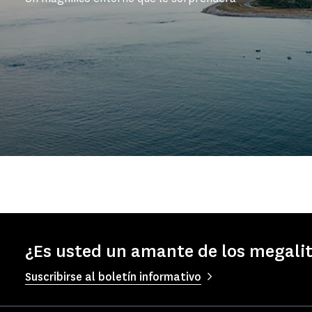
¿Es usted un amante de los megali
Suscribirse al boletín informativo