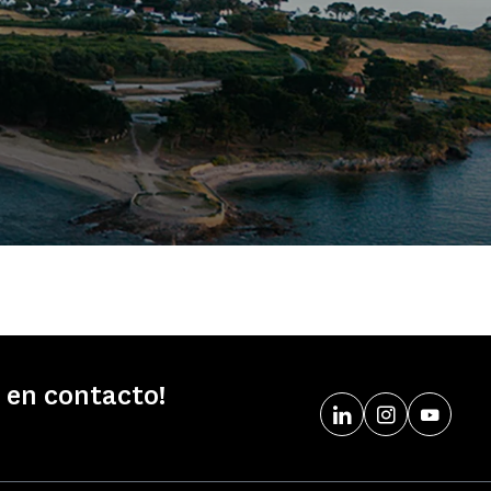
 en contacto!