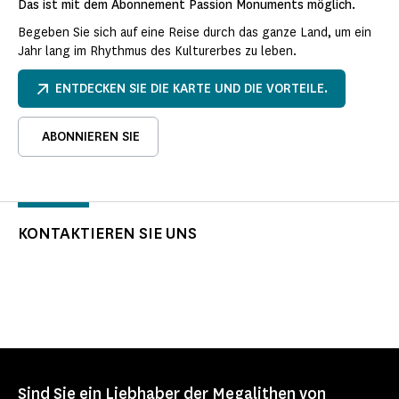
Das ist mit dem Abonnement Passion Monuments möglich.
Begeben Sie sich auf eine Reise durch das ganze Land, um ein
Jahr lang im Rhythmus des Kulturerbes zu leben.
ENTDECKEN SIE DIE KARTE UND DIE VORTEILE.
ABONNIEREN SIE
KONTAKTIEREN SIE UNS
Sind Sie ein Liebhaber der Megalithen von