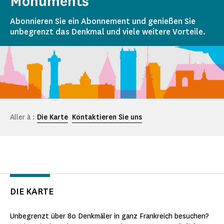
Monuments
Abonnieren Sie ein Abonnement und genießen Sie
unbegrenzt das Denkmal und viele weitere Vorteile.
Aller à :
Die Karte
Kontaktieren Sie uns
DIE KARTE
Unbegrenzt über 80 Denkmäler in ganz Frankreich besuchen?