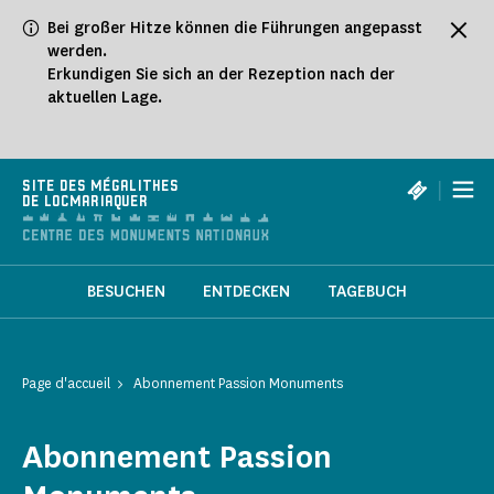
Cookie-Einstellungen
Bei großer Hitze können die Führungen angepasst
werden.
Erkundigen Sie sich an der Rezeption nach der
aktuellen Lage.
|
SITE DES MÉGALITHES
DE LOCMARIAQUER
BESUCHEN
ENTDECKEN
TAGEBUCH
Page d'accueil
Abonnement Passion Monuments
Abonnement Passion