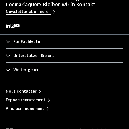
Locmariaquer? Bleiben wir in Kontakt!
Newsletter abonnieren
Für Fachleute
Unterstützen Sie uns
Weiter gehen
Nous contacter
Espace recrutement
Vind een monument