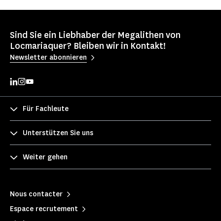
Sind Sie ein Liebhaber der Megalithen von
Locmariaquer? Bleiben wir in Kontakt!
Newsletter abonnieren
Für Fachleute
Unterstützen Sie uns
Weiter gehen
Nous contacter
Espace recrutement