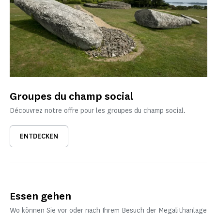
Groupes du champ social
Découvrez notre offre pour les groupes du champ social.
ENTDECKEN
Essen gehen
Wo können Sie vor oder nach Ihrem Besuch der Megalithanlage