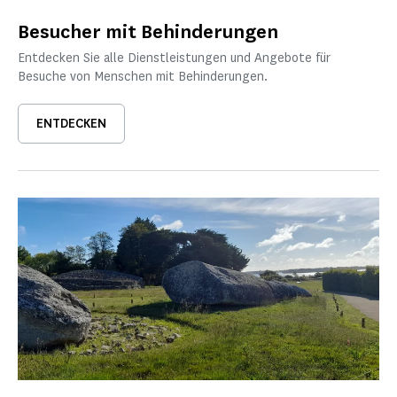
Besucher mit Behinderungen
Entdecken Sie alle Dienstleistungen und Angebote für
Besuche von Menschen mit Behinderungen.
ENTDECKEN