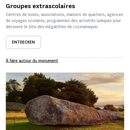
Groupes extrascolaires
Centres de loisirs, associations, maisons de quartiers, agences
de voyages scolaires, programmez des activités ludiques pour
découvrir le Site des mégalithes de Locmariaquer.
ENTDECKEN
À faire autour du monument