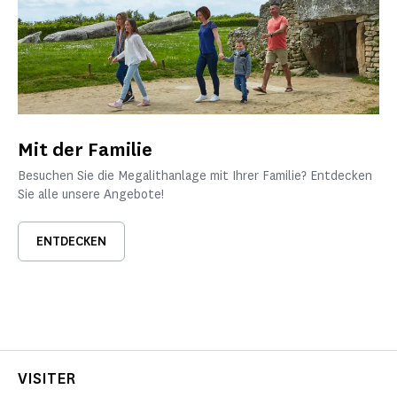
Mit der Familie
Besuchen Sie die Megalithanlage mit Ihrer Familie? Entdecken
Sie alle unsere Angebote!
ENTDECKEN
VISITER