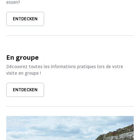
essen?
ENTDECKEN
En groupe
Découvrez toutes les informations pratiques lors de votre
visite en groupe !
ENTDECKEN