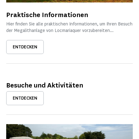
Praktische Informationen
Hier finden Sie alle praktischen Informationen, um Ihren Besuch
der Megalithanlage von Locmariaquer vorzubereiten...
ENTDECKEN
Besuche und Aktivitäten
ENTDECKEN