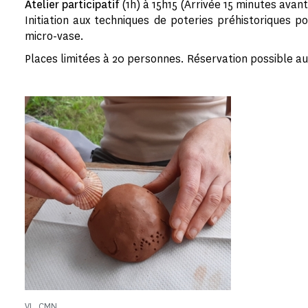
Atelier participatif
(1h) à 15h15 (Arrivée 15 minutes avant 
Initiation aux techniques de poteries préhistoriques p
micro-vase.
Places limitées à 20 personnes. Réservation possible au
VL, CMN