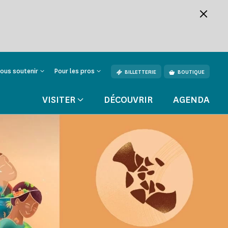
ous soutenir
Pour les pros
BILLETTERIE
BOUTIQUE
VISITER
DÉCOUVRIR
AGENDA