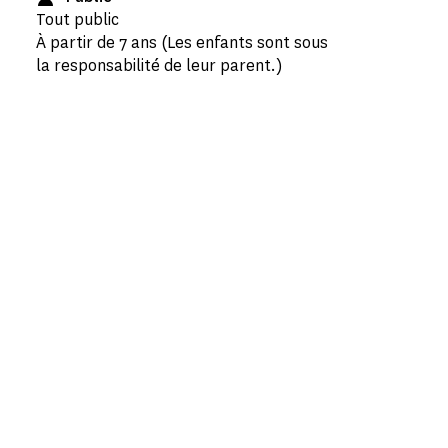
Tout public
À partir de 7 ans (Les enfants sont sous
la responsabilité de leur parent.)