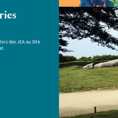
ries
lors des JEA au Site
er.