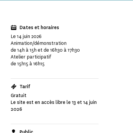
Dates et horaires
Le 14 juin 2026
Animation/démonstration
de 14h à 15h et de 16h30 à 17h30
Atelier participatif
de 15h15 à 16h15
Tarif
Gratuit
Le site est en accès libre le 13 et 14 juin
2026
Public