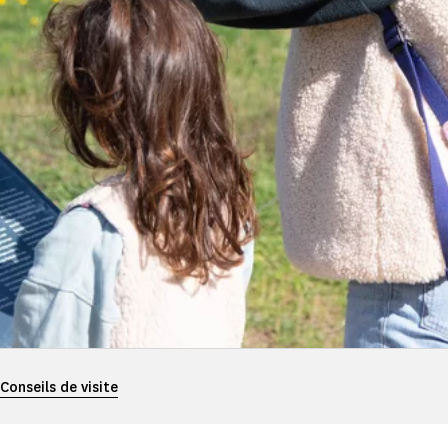
Conseils de visite