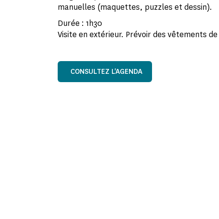
manuelles (maquettes, puzzles et dessin).
Durée : 1h30
Visite en extérieur. Prévoir des vêtements de
CONSULTEZ L'AGENDA