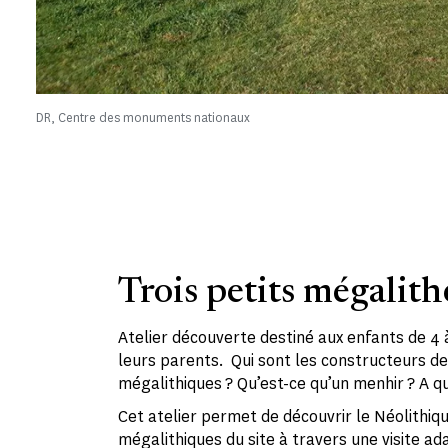
DR, Centre des monuments nationaux
Trois petits mégalith
Atelier découverte destiné aux enfants de 4
leurs parents. Qui sont les constructeurs 
mégalithiques ? Qu’est-ce qu’un menhir ? A q
Cet atelier permet de découvrir le Néolithi
mégalithiques du site à travers une visite ad