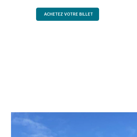
ACHETEZ VOTRE BILLET