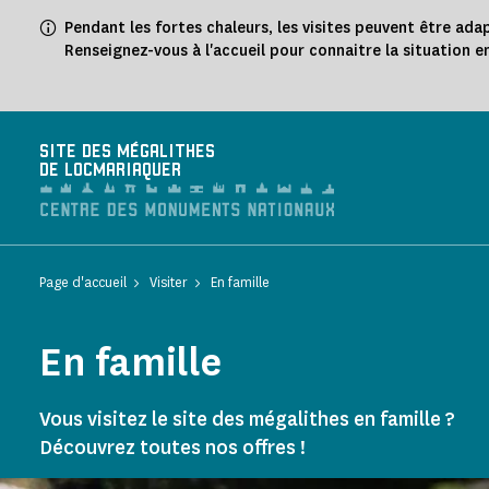
Panneau de gestion des cookies
Pendant les fortes chaleurs, les visites peuvent être ada
Renseignez-vous à l'accueil pour connaitre la situation e
SITE DES MÉGALITHES
DE LOCMARIAQUER
Page d'accueil
Visiter
En famille
En famille
Vous visitez le site des mégalithes en famille ?
Découvrez toutes nos offres !