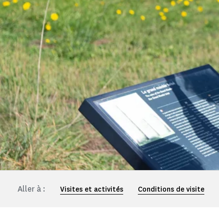
Aller à :
Visites et activités
Conditions de visite