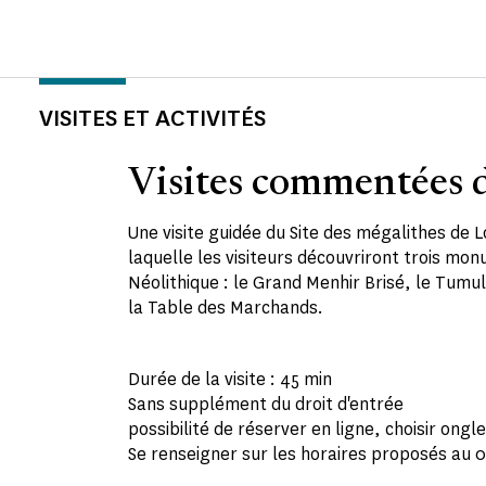
VISITES ET ACTIVITÉS
Visites commentées d
Une visite guidée du Site des mégalithes de
laquelle les visiteurs découvriront trois m
Néolithique : le Grand Menhir Brisé, le Tumul
la Table des Marchands.
Durée de la visite : 45 min
Sans supplément du droit d'entrée
possibilité de réserver en ligne, choisir onglet
Se renseigner sur les horaires proposés au 0