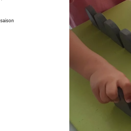
 saison