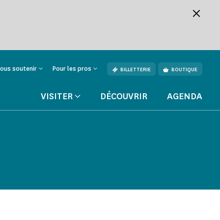
ous soutenir
Pour les pros
BILLETTERIE
BOUTIQUE
VISITER
DÉCOUVRIR
AGENDA