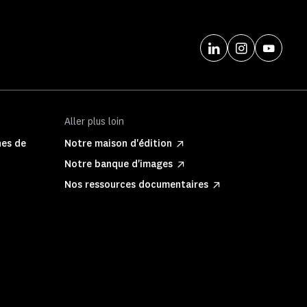
Aller plus loin
hes de
Notre maison d'édition
Notre banque d'images
Nos ressources documentaires