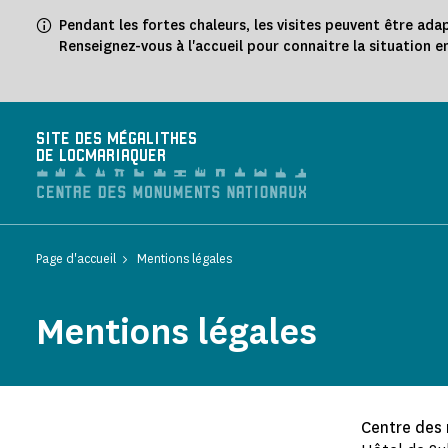
Panneau de gestion des cookies
Pendant les fortes chaleurs, les visites peuvent être ada
Renseignez-vous à l'accueil pour connaitre la situation e
SITE DES MÉGALITHES
DE LOCMARIAQUER
Page d'accueil
Mentions légales
Mentions légales
Centre des