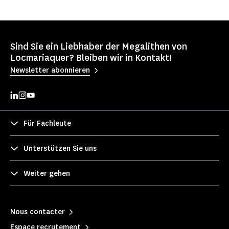
Sind Sie ein Liebhaber der Megalithen von
Locmariaquer? Bleiben wir in Kontakt!
Newsletter abonnieren
Für Fachleute
Unterstützen Sie uns
Weiter gehen
Nous contacter
Espace recrutement