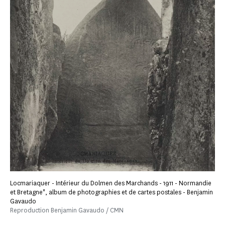
Locmariaquer - Intérieur du Dolmen des Marchands - 1911 - Normandie
et Bretagne", album de photographies et de cartes postales - Benjamin
Gavaudo
Reproduction Benjamin Gavaudo / CMN