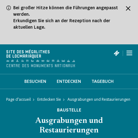
Cookie-Einstellungen
Bei großer Hitze können die Führungen angepasst
werden.
Erkundigen Sie sich an der Rezeption nach der
aktuellen Lage.
|
SITE DES MÉGALITHES
DE LOCMARIAQUER
BESUCHEN
ENTDECKEN
TAGEBUCH
Page d'accueil
Entdecken Sie
Ausgrabungen und Restaurierungen
BAUSTELLE
Ausgrabungen und
Restaurierungen