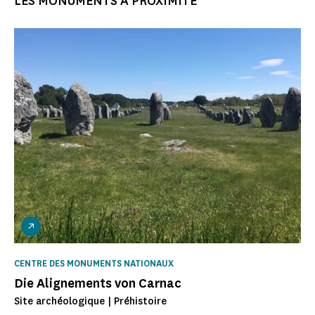
LES MONUMENTS À PROXIMITÉ
CENTRE DES MONUMENTS NATIONAUX
Die Alignements von Carnac
Site archéologique | Préhistoire