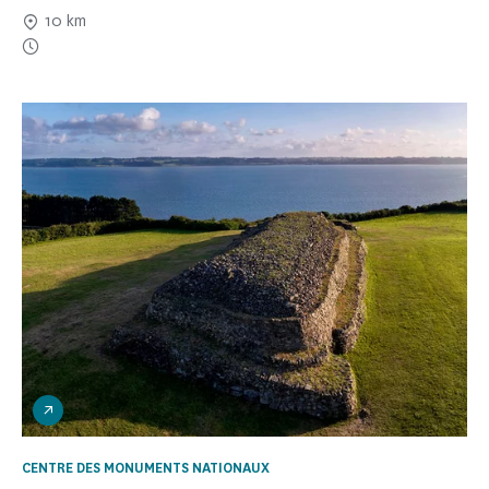
10 km
CENTRE DES MONUMENTS NATIONAUX