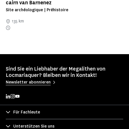
cairn van Barnenez
Site archéologique | Préhistoire
135 km
Sind Sie ein Liebhaber der Megalithen von
Locmariaquer? Bleiben wir in Kontakt!
Newsletter abonnieren
Für Fachleute
Unterstützen Sie uns