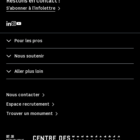
Restons en contact !
S'abonner à l'infolettre
Pour les pros
Nous soutenir
Aller plus loin
Nous contacter
Espace recrutement
Trouver un monument