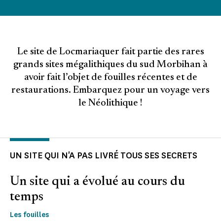
Le site de Locmariaquer fait partie des rares
grands sites mégalithiques du sud Morbihan à
avoir fait l’objet de fouilles récentes et de
restaurations. Embarquez pour un voyage vers
le Néolithique !
UN SITE QUI N'A PAS LIVRÉ TOUS SES SECRETS
Un site qui a évolué au cours du
temps
Les fouilles