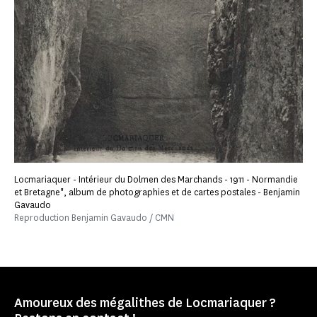
Locmariaquer - Intérieur du Dolmen des Marchands - 1911 - Normandie
et Bretagne", album de photographies et de cartes postales - Benjamin
Gavaudo
Reproduction Benjamin Gavaudo / CMN
Amoureux des mégalithes de Locmariaquer ?