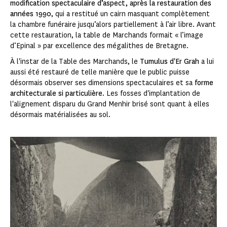
modification spectaculaire d’aspect, après la restauration des
années 1990
, qui a restitué un cairn masquant complètement
la chambre funéraire jusqu’alors partiellement à l’air libre. Avant
cette restauration, la table de Marchands formait « l’image
d’Epinal » par excellence des mégalithes de Bretagne.
À l'instar de la Table des Marchands, le
Tumulus d'Er Grah
a lui
aussi été restauré de telle manière que le public puisse
désormais observer ses dimensions spectaculaires et sa
forme
architecturale si particulière
. Les fosses d'implantation de
l'alignement disparu du Grand Menhir brisé sont quant à elles
désormais matérialisées au sol.