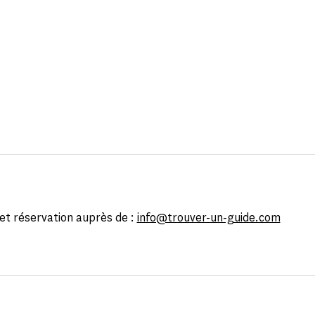
t réservation auprès de :
info@trouver-un-guide.com