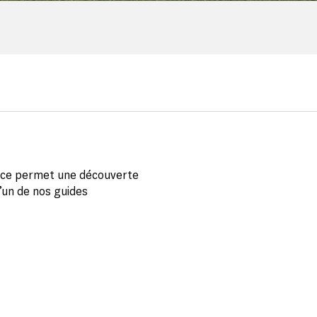
ence permet une découverte
’un de nos guides