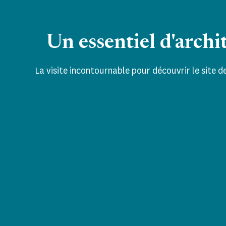
Un essentiel d'archi
La visite incontournable pour découvrir le site 