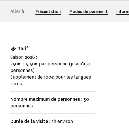
Aller à :
Présentation
Modes de paiement
Inform
Tarif
Saison 2026 :
250€ + 5,50€ par personne (jusqu'à 50
personnes)
Supplément de 100€ pour les langues
rares
Nombre maximum de personnes :
50
personnes
Durée de la visite :
1h environ