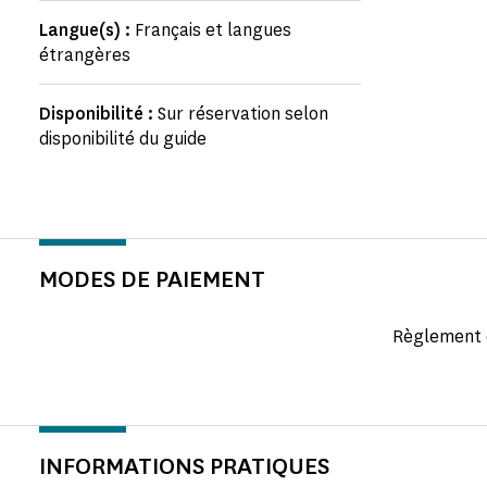
Langue(s) :
Français et langues
étrangères
Disponibilité :
Sur réservation selon
disponibilité du guide
MODES DE PAIEMENT
Règlement e
INFORMATIONS PRATIQUES