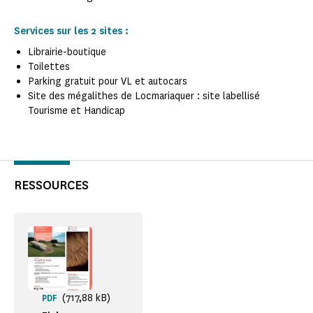
Services sur les 2 sites :
Librairie-boutique
Toilettes
Parking gratuit pour VL et autocars
Site des mégalithes de Locmariaquer : site labellisé
Tourisme et Handicap
RESSOURCES
(717,88 kB)
PDF