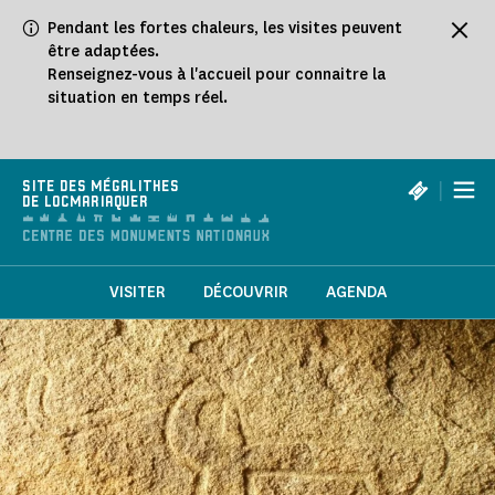
Panneau de gestion des cookies
Pendant les fortes chaleurs, les visites peuvent
être adaptées.
Renseignez-vous à l'accueil pour connaitre la
situation en temps réel.
|
SITE DES MÉGALITHES
DE LOCMARIAQUER
VISITER
DÉCOUVRIR
AGENDA