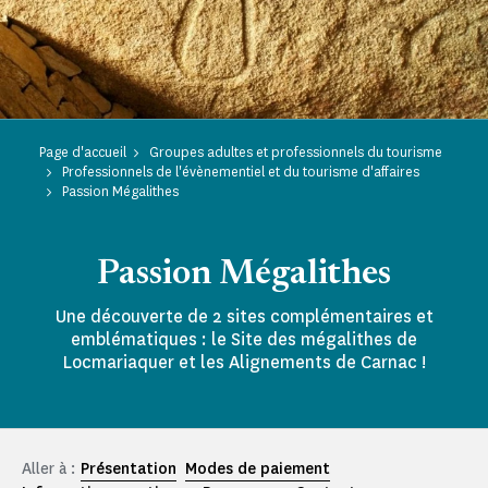
Page d'accueil
Groupes adultes et professionnels du tourisme
Professionnels de l'évènementiel et du tourisme d'affaires
Passion Mégalithes
Passion Mégalithes
Une découverte de 2 sites complémentaires et
emblématiques : le Site des mégalithes de
Locmariaquer et les Alignements de Carnac !
Aller à :
Présentation
Modes de paiement