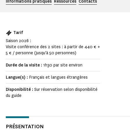
Informations pratiques
Ressources
Contacts
Tarif
Saison 2026 :
Visite conférence des 2 sites : à partir de 440 € +
5 € / personne (jusqu'à 50 personnes)
Durée de la visite :
1h30 par site environ
Langue(s) :
Français et langues étrangères
Disponibilité :
Sur réservation selon disponibilité
du guide
PRÉSENTATION