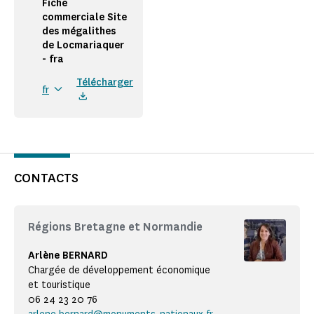
Fiche
commerciale Site
des mégalithes
de Locmariaquer
- fra
Télécharger
fr
CONTACTS
Régions Bretagne et Normandie
Arlène BERNARD
Chargée de développement économique
et touristique
06 24 23 20 76