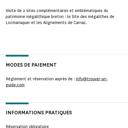
Visite de 2 sites complémentaires et emblématiques du
patrimoine mégalithique breton : le Site des mégalithes de
Locmariaquer et les Alignements de Carnac.
MODES DE PAIEMENT
Règlement et réservation auprès de :
info@trouver-un-
guide.com
INFORMATIONS PRATIQUES
Réservation obligatoire