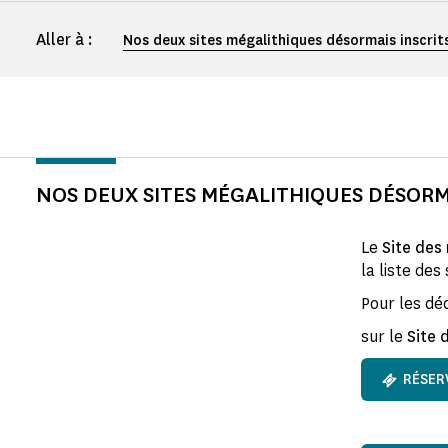
Aller à :
Nos deux sites mégalithiques désormais inscrit
NOS DEUX SITES MÉGALITHIQUES DÉSORM
Le
Site des
la liste des
Pour les déc
sur le
Site 
RÉSER