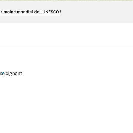
trimoine mondial de l'UNESCO !
rejoignent