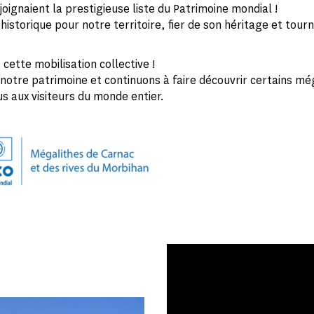
joignaient la prestigieuse liste du Patrimoine mondial !
istorique pour notre territoire, fier de son héritage et tour
cette mobilisation collective !
notre patrimoine et continuons à faire découvrir certains mé
s aux visiteurs du monde entier.