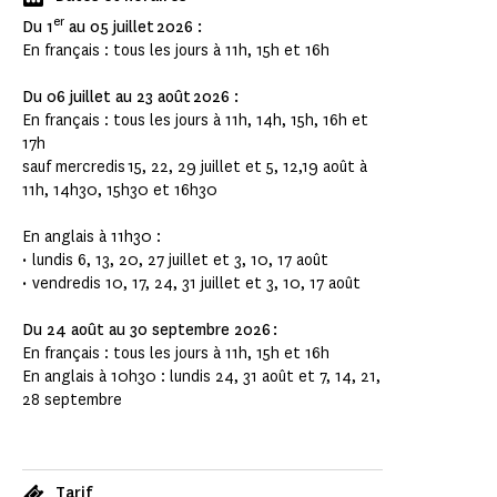
er
Du 1
au 05 juillet 2026 :
En français : tous les jours à 11h, 15h et 16h
Du 06 juillet au 23 août 2026 :
En français : tous les jours à 11h, 14h, 15h, 16h et
17h
sauf mercredis 15, 22, 29 juillet et 5, 12,19 août à
11h, 14h30, 15h30 et 16h30
En anglais à 11h30 :
• lundis 6, 13, 20, 27 juillet et 3, 10, 17 août
• vendredis 10, 17, 24, 31 juillet et 3, 10, 17 août
Du 24 août au 30 septembre 2026 :
En français : tous les jours à 11h, 15h et 16h
En anglais à 10h30 : lundis 24, 31 août et 7, 14, 21,
28 septembre
Tarif