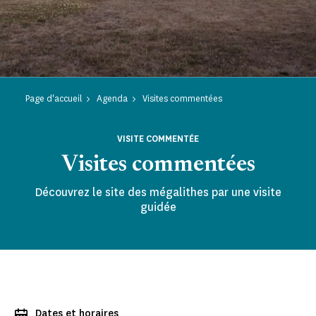
Page d'accueil
Agenda
Visites commentées
VISITE COMMENTÉE
Visites commentées
Découvrez le site des mégalithes par une visite
guidée
Dates et horaires