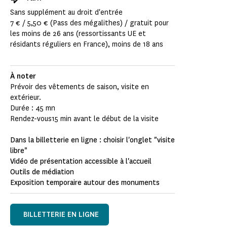
Sans supplément au droit d'entrée
7 € / 5,50 € (Pass des mégalithes) / gratuit pour
les moins de 26 ans (ressortissants UE et
résidants réguliers en France), moins de 18 ans
À noter
Prévoir des vêtements de saison, visite en
extérieur.
Durée : 45 mn
Rendez-vous15 min avant le début de la visite
Dans la billetterie en ligne : choisir l'onglet "visite
libre"
Vidéo de présentation accessible à l'accueil
Outils de médiation
Exposition temporaire autour des monuments
BILLETTERIE EN LIGNE