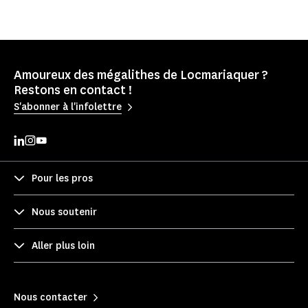
Amoureux des mégalithes de Locmariaquer ?
Restons en contact !
S'abonner à l'infolettre
Pour les pros
Nous soutenir
Aller plus loin
Nous contacter