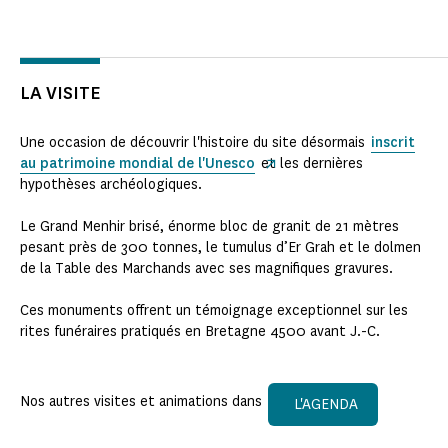
LA VISITE
Une occasion de découvrir l'histoire du site désormais
inscrit
au patrimoine mondial de l'Unesco
et les dernières
hypothèses archéologiques.
Le Grand Menhir brisé, énorme bloc de granit de 21 mètres
pesant près de 300 tonnes, le tumulus d’Er Grah et le dolmen
de la Table des Marchands avec ses magnifiques gravures.
Ces monuments offrent un témoignage exceptionnel sur les
rites funéraires pratiqués en Bretagne 4500 avant J.-C.
Nos autres visites et animations dans
L'AGENDA