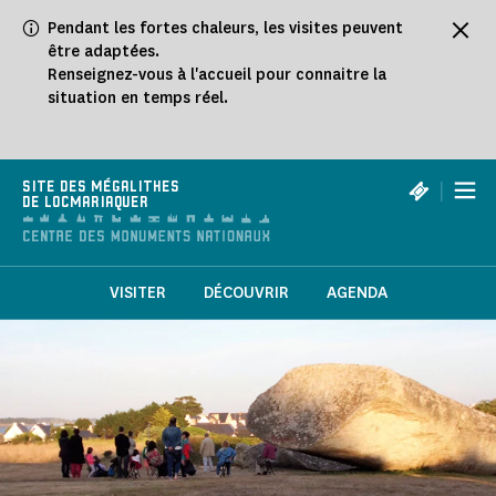
Panneau de gestion des cookies
Pendant les fortes chaleurs, les visites peuvent
être adaptées.
Renseignez-vous à l'accueil pour connaitre la
situation en temps réel.
|
SITE DES MÉGALITHES
DE LOCMARIAQUER
VISITER
DÉCOUVRIR
AGENDA