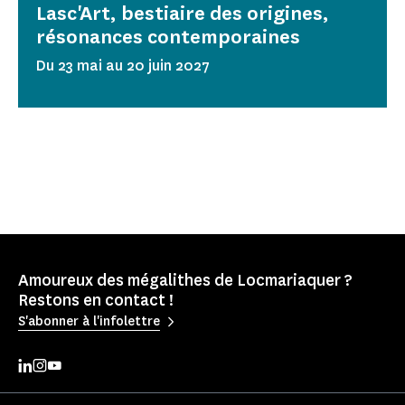
Lasc'Art, bestiaire des origines,
résonances contemporaines
Du 23 mai au 20 juin 2027
Amoureux des mégalithes de Locmariaquer ?
Restons en contact !
S'abonner à l'infolettre