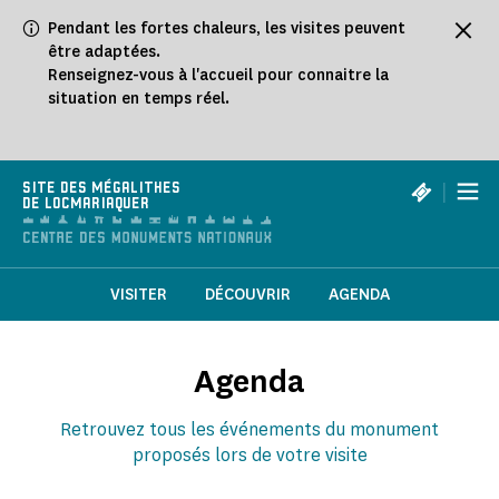
Panneau de gestion des cookies
Pendant les fortes chaleurs, les visites peuvent
être adaptées.
Renseignez-vous à l'accueil pour connaitre la
situation en temps réel.
|
SITE DES MÉGALITHES
DE LOCMARIAQUER
VISITER
DÉCOUVRIR
AGENDA
Agenda
Retrouvez tous les événements du monument
proposés lors de votre visite